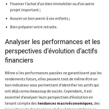
Financer l’achat d’un bien immobilier ou d’un autre
projet important ;
Assurer un bon avenir à vos enfants ;
Bien préparer votre retraite.
Analyser les performances et les
perspectives d’évolution d’actifs
financiers
Même si les performances passées ne garantissent pas les
rendements futurs, elles peuvent tout de même être un
bon indicateur vous permettant d’identifier les actifs qui
ont déjà connu beaucoup de succès. Cependant, il est
essentiel d’analyser leurs perspectives d’évolution en
tenant compte des
tendances macroéconomiques
, des