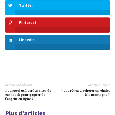
Twitter
Pinterest
LinkedIn
Article précédent
Article suivant
Pourquoi utiliser les sites de
Vous rêvez d’acheter un chalet
cashback pour gagner de
à la montagne ?
l’argent en ligne ?
Plus d'articles