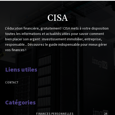
CISA
L'éducation financière, gratuitement ! CISA mets à votre disposition
toutes les informations et actualités utiles pour savoir comment
bien placer son argent : investissement immobilier, entreprise,
responsable... Découvrez le guide indispensable pour mieux gérer
vos finances !
Liens utiles
CONTACT
Catégories
FINANCES PERSONNELLES
24