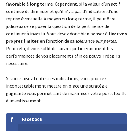
favorable à long terme. Cependant, si la valeur d’un actif
continue de diminuer et qu’il n’y a pas d’indication d’une
reprise éventuelle à moyen ou long terme, il peut être
judicieux de se poser la question de la pertinence de
continuer à investir. Vous devez donc bien penser à
fixer vos
propres limites
en fonction de sa
tolérance aux pertes
.
Pour cela, il vous suffit de suivre quotidiennement les
performances de vos placements afin de pouvoir réagir si
nécessaire.
Si vous suivez toutes ces indications, vous pourrez
incontestablement mettre en place une stratégie
gagnante vous permettant de maximiser votre portefeuille
d’investissement.
Facebook