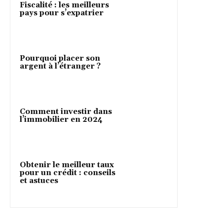
Fiscalité : les meilleurs
pays pour s’expatrier
Pourquoi placer son
argent à l’étranger ?
Comment investir dans
l’immobilier en 2024
Obtenir le meilleur taux
pour un crédit : conseils
et astuces