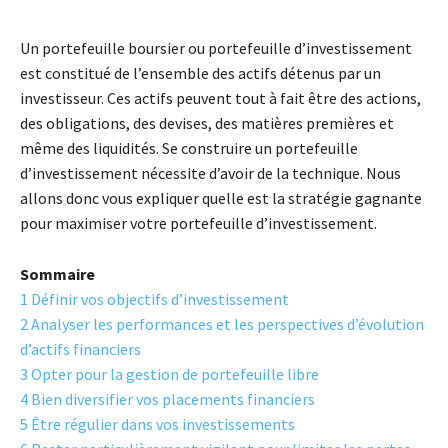
Un portefeuille boursier ou portefeuille d’investissement
est constitué de l’ensemble des actifs détenus par un
investisseur. Ces actifs peuvent tout à fait être des actions,
des obligations, des devises, des matières premières et
même des liquidités. Se construire un portefeuille
d’investissement nécessite d’avoir de la technique. Nous
allons donc vous expliquer quelle est la stratégie gagnante
pour maximiser votre portefeuille d’investissement.
Sommaire
1
Définir vos objectifs d’investissement
2
Analyser les performances et les perspectives d’évolution
d’actifs financiers
3
Opter pour la gestion de portefeuille libre
4
Bien diversifier vos placements financiers
5
Être régulier dans vos investissements