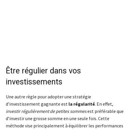
Ê
tre régulier dans vos
investissements
Une autre règle pour adopter une stratégie
d’investissement gagnante est
la régularité
. En effet,
investir régulièrement de petites sommes
est préférable que
d’investir une grosse somme en une seule fois. Cette
méthode vise principalement à équilibrer les performances