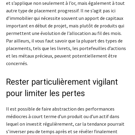
et s’applique non seulement à l’or, mais également à tout
autre type de placement progressif. Il ne s’agit pas ici
d’immobilier qui nécessite souvent un apport de capitaux
important en début de projet, mais plutôt de produits qui
permettent une évolution de l’allocation au fil des mois.
Par ailleurs, il vous faut savoir que la plupart des types de
placements, tels que les livrets, les portefeuilles d’actions
et les métaux précieux, peuvent potentiellement être
concernés.
Rester particulièrement vigilant
pour limiter les pertes
Il est possible de faire abstraction des performances
médiocres à court terme d’un produit ou d’un actif dans
lequel on investit régulièrement, car la tendance pourrait
s’inverser peu de temps après et se révéler finalement