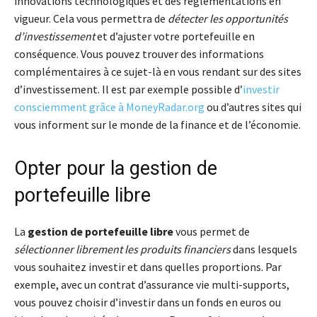
innovations technologiques et des réglementations en
vigueur. Cela vous permettra de
détecter les opportunités
d’investissement
et d’ajuster votre portefeuille en
conséquence. Vous pouvez trouver des informations
complémentaires à ce sujet-là en vous rendant sur des sites
d’investissement. Il est par exemple possible d’
investir
consciemment grâce à MoneyRadar.org
ou d’autres sites qui
vous informent sur le monde de la finance et de l’économie.
Opter pour la gestion de
portefeuille libre
La
gestion de portefeuille libre
vous permet de
sélectionner librement les produits financiers
dans lesquels
vous souhaitez investir et dans quelles proportions. Par
exemple, avec un contrat d’assurance vie multi-supports,
vous pouvez choisir d’investir dans un fonds en euros ou