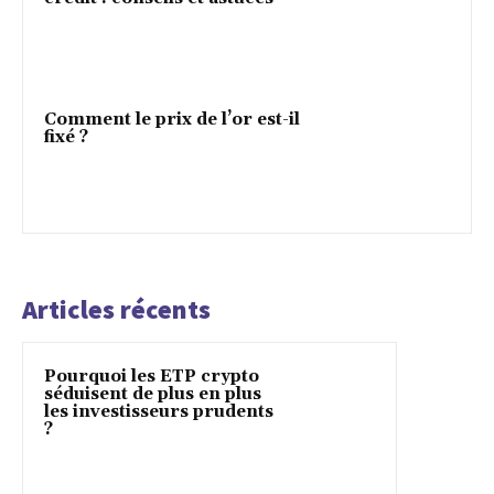
Comment le prix de l’or est-il
fixé ?
Articles récents
Pourquoi les ETP crypto
séduisent de plus en plus
les investisseurs prudents
?