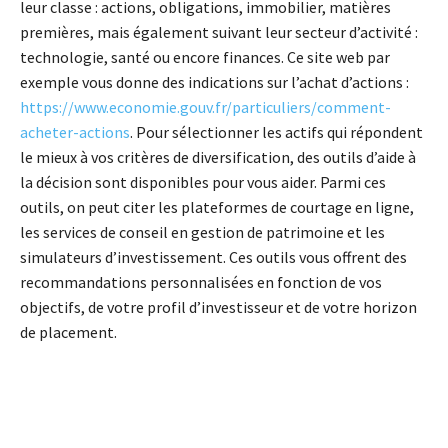
leur classe : actions, obligations, immobilier, matières
premières, mais également suivant leur secteur d’activité :
technologie, santé ou encore finances. Ce site web par
exemple vous donne des indications sur l’achat d’actions :
https://www.economie.gouv.fr/particuliers/comment-
acheter-actions
. Pour sélectionner les actifs qui répondent
le mieux à vos critères de diversification, des outils d’aide à
la décision sont disponibles pour vous aider. Parmi ces
outils, on peut citer les plateformes de courtage en ligne,
les services de conseil en gestion de patrimoine et les
simulateurs d’investissement. Ces outils vous offrent des
recommandations personnalisées en fonction de vos
objectifs, de votre profil d’investisseur et de votre horizon
de placement.