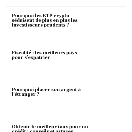
Pourquoi les ETP crypto
séduisent de plus en plus les
investisseurs prudents ?
Fiscalité : les meilleurs pays
pour s’expatrier
Pourquoi placer son argent à
l’étranger ?
Obtenir le meilleur taux pour un
crédit : conseils et astuces