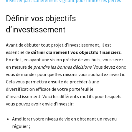
6
Rester particulièrement vigilant pour limiter les pertes
Définir vos objectifs
d’investissement
Avant de débuter tout projet d’investissement, il est
essentiel de
définir clairement vos objectifs financiers
.
En effet, en ayant une vision précise de vos buts, vous serez
en mesure de
prendre les bonnes décisions
. Vous devez donc
vous demander pour quelles raisons vous souhaitez investir.
Cela vous permettra ensuite de procéder à une
diversification efficace de votre portefeuille
d’investissement. Voici les différents motifs pour lesquels
vous pouvez avoir envie d’investir :
Améliorer votre niveau de vie en obtenant un revenu
régulier ;