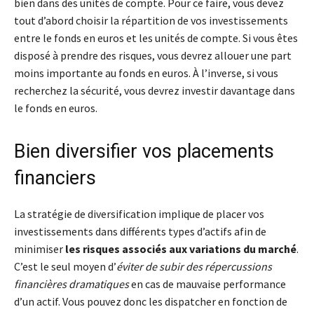
bien dans des unités de compte. Pour ce faire, vous devez
tout d’abord choisir la répartition de vos investissements
entre le fonds en euros et les unités de compte. Si vous êtes
disposé à prendre des risques, vous devrez allouer une part
moins importante au fonds en euros. À l’inverse, si vous
recherchez la sécurité, vous devrez investir davantage dans
le fonds en euros.
Bien diversifier vos placements
financiers
La stratégie de diversification implique de placer vos
investissements dans différents types d’actifs afin de
minimiser
les risques associés aux variations du marché
.
C’est le seul moyen d’
éviter de subir des répercussions
financières dramatiques
en cas de mauvaise performance
d’un actif. Vous pouvez donc les dispatcher en fonction de